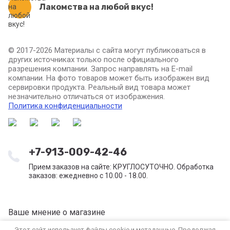
Лакомства на любой вкус!
© 2017-2026 Материалы с сайта могут публиковаться в
других источниках только после официального
разрешения компании. Запрос направлять на E-mail
компании. На фото товаров может быть изображен вид
сервировки продукта. Реальный вид товара может
незначительно отличаться от изображения.
Политика конфиденциальности
+7-913-009-42-46
Прием заказов на сайте: КРУГЛОСУТОЧНО. Обработка
заказов: ежедневно с 10.00 - 18.00.
Ваше мнение о магазине
Этот сайт использует файлы cookie и метаданные. Продолжая