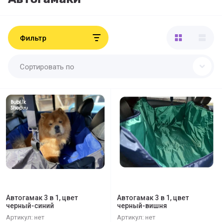
Фильтр
Сортировать по
Автогамак 3 в 1, цвет
Автогамак 3 в 1, цвет
черный-синий
черный-вишня
Артикул:
нет
Артикул:
нет