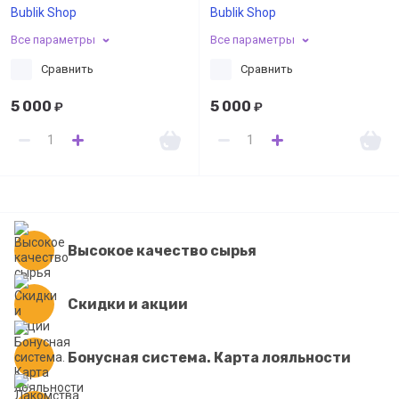
Bublik Shop
Bublik Shop
Все параметры
Все параметры
Сравнить
Сравнить
5 000
5 000
₽
₽
Высокое качество сырья
Скидки и акции
Бонусная система. Карта лояльности