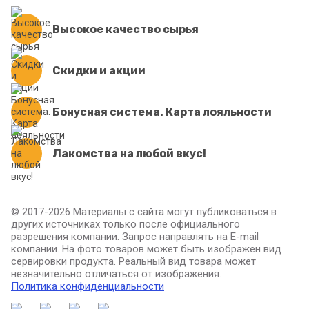
Высокое качество сырья
Скидки и акции
Бонусная система. Карта лояльности
Лакомства на любой вкус!
© 2017-2026 Материалы с сайта могут публиковаться в
других источниках только после официального
разрешения компании. Запрос направлять на E-mail
компании. На фото товаров может быть изображен вид
сервировки продукта. Реальный вид товара может
незначительно отличаться от изображения.
Политика конфиденциальности