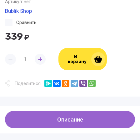
Артикул:
нет
Bublik Shop
Сравнить
339
₽
В
корзину
Поделиться:
Описание