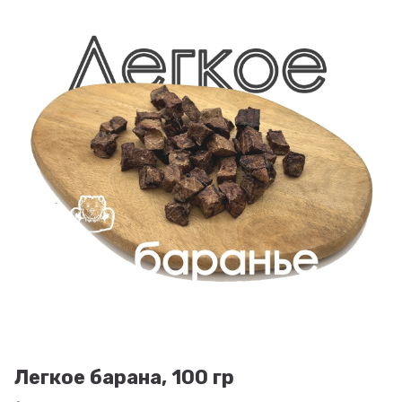
Легкое барана, 100 гр