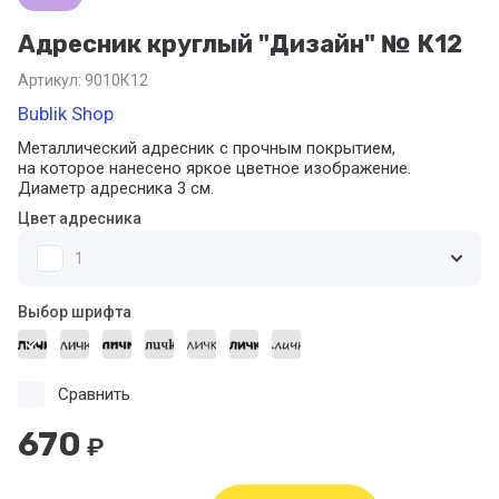
Адресник круглый "Дизайн" № К12
Артикул:
9010К12
Bublik Shop
Металлический адресник с прочным покрытием,
на которое нанесено яркое цветное изображение.
Диаметр адресника 3 см.
Цвет адресника
1
Выбор шрифта
Сравнить
670
₽