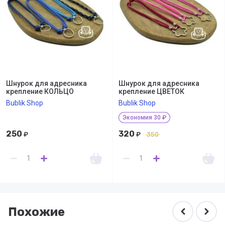
Шнурок для адресника
Шнурок для адресника
крепление КОЛЬЦО
крепление ЦВЕТОК
Bublik Shop
Bublik Shop
Экономия 30 ₽
250
320
₽
₽
350
Похожие