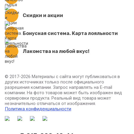
Скидки и акции
Бонусная система. Карта лояльности
Лакомства на любой вкус!
© 2017-2026 Материалы с сайта могут публиковаться в
других источниках только после официального
разрешения компании. Запрос направлять на E-mail
компании. На фото товаров может быть изображен вид
сервировки продукта. Реальный вид товара может
незначительно отличаться от изображения.
Политика конфиденциальности