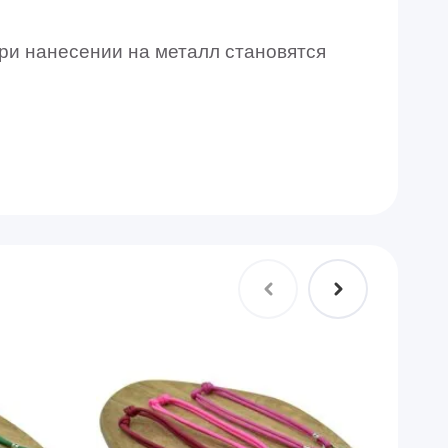
ри нанесении на металл становятся