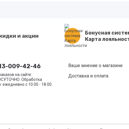
Бонусная систе
кидки и акции
Карта лояльнос
13-009-42-46
Ваше мнение о магазине
аказов на сайте:
Доставка и оплата
СУТОЧНО. Обработка
: ежедневно с 10.00 - 18.00.