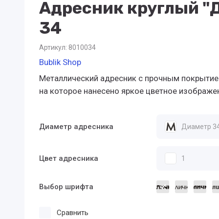
Адресник круглый "
34
Артикул:
8010034
Bublik Shop
Металлический адресник с прочным покрытие
на которое нанесено яркое цветное изображе
Диаметр адресника
Диаметр 3
Цвет адресника
1
Выбор шрифта
Сравнить