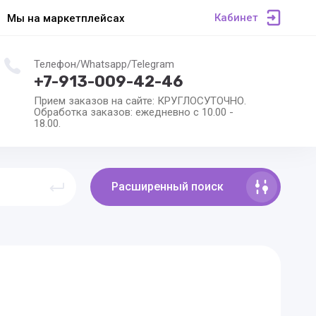
Кабинет
Мы на маркетплейсах
Телефон/Whatsapp/Telegram
+7-913-009-42-46
Прием заказов на сайте: КРУГЛОСУТОЧНО.
Обработка заказов: ежедневно с 10.00 -
18.00.
Расширенный поиск