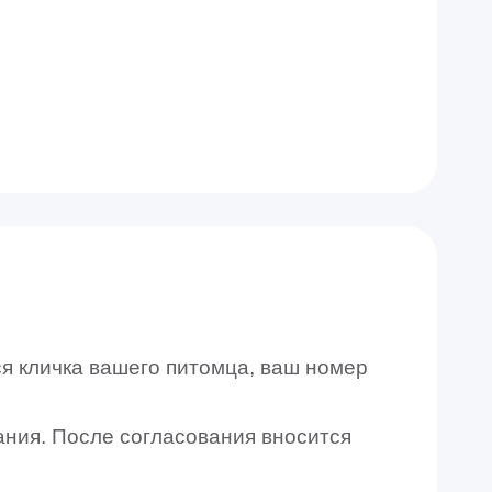
я кличка вашего питомца, ваш номер
ания. После согласования вносится