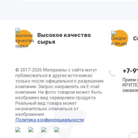
Высокое качество
С
сырья
© 2017-2026 Материалы с сайта могут
+7-9
публиковаться в других источниках
Прием з
только после официального разрешения
КРУГЛО
компании. Запрос направлять на E-mail
заказов
компании. На фото товаров может быть
изображен вид сервировки продукта.
Реальный вид товара может
незначительно отличаться от
изображения.
Политика конфиденциальности