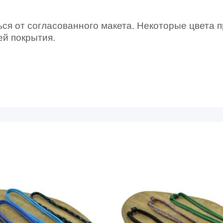
я от согласованного макета. Некоторые цвета п
ей покрытия.