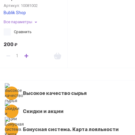
Артикул:
10081002
Bublik Shop
Все параметры
Сравнить
200
₽
Высокое качество сырья
Скидки и акции
Бонусная система. Карта лояльности