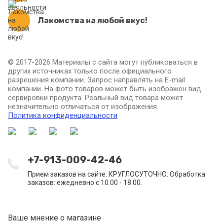
Лакомства на любой вкус!
© 2017-2026 Материалы с сайта могут публиковаться в
других источниках только после официального
разрешения компании. Запрос направлять на E-mail
компании. На фото товаров может быть изображен вид
сервировки продукта. Реальный вид товара может
незначительно отличаться от изображения.
Политика конфиденциальности
+7-913-009-42-46
Прием заказов на сайте: КРУГЛОСУТОЧНО. Обработка
заказов: ежедневно с 10.00 - 18.00.
Ваше мнение о магазине